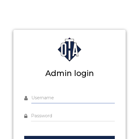
Admin login